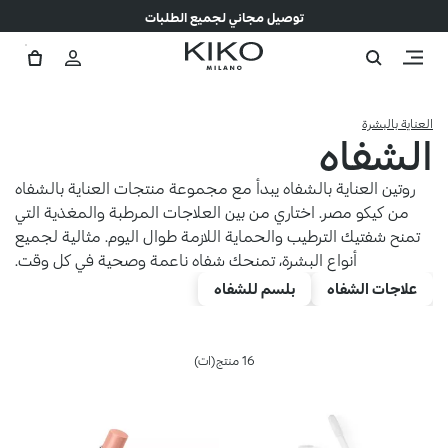
توصيل مجاني لجميع الطلبات
العناية بالبشرة
الشفاه
روتين العناية بالشفاه يبدأ مع مجموعة منتجات العناية بالشفاه
من كيكو مصر. اختاري من بين العلاجات المرطبة والمغذية التي
تمنح شفتيك الترطيب والحماية اللازمة طوال اليوم. مثالية لجميع
أنواع البشرة، تمنحك شفاه ناعمة وصحية في كل وقت.
علاجات الشفاه
بلسم للشفاه
16 منتج(ات)