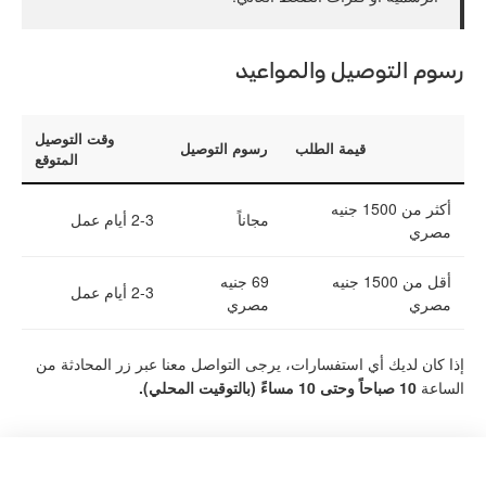
رسوم التوصيل والمواعيد
وقت التوصيل
قيمة الطلب
رسوم التوصيل
المتوقع
أكثر من 1500 جنيه
مجاناً
2-3 أيام عمل
مصري
أقل من 1500 جنيه
69 جنيه
2-3 أيام عمل
مصري
مصري
إذا كان لديك أي استفسارات، يرجى التواصل معنا عبر زر المحادثة من
الساعة
10 صباحاً وحتى 10 مساءً (بالتوقيت المحلي).