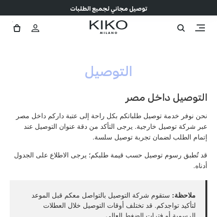
توصيل مجاني لجميع الطلبات
التوصيل
التوصيل داخل مصر
نحن نوفر خدمة توصيل طلباتكم بكل راحة إلى عتبة داركم داخل مصر
عبر شركة توصيل خارجية. يرجى التأكد من دقة عنوان التوصيل عند
إتمام الطلب لضمان تجربة توصيل سلسة.
قد تُطبق رسوم توصيل حسب قيمة طلبكم؛ يرجى الاطلاع على الجدول
أدناه.
ملاحظة:
ستقوم شركة التوصيل بالتواصل معكم قبل الموعد
لتأكيد تواجدكم. قد تختلف أوقات التوصيل خلال العطلات
الرسمية أو فترات الضغط العالي.