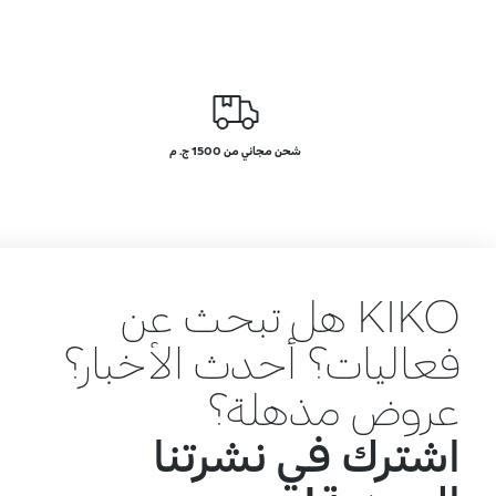
شحن مجاني من 1500 ج. م
KIKO هل تبحث عن
فعاليات؟ أحدث الأخبار؟
عروض مذهلة؟
اشترك في نشرتنا