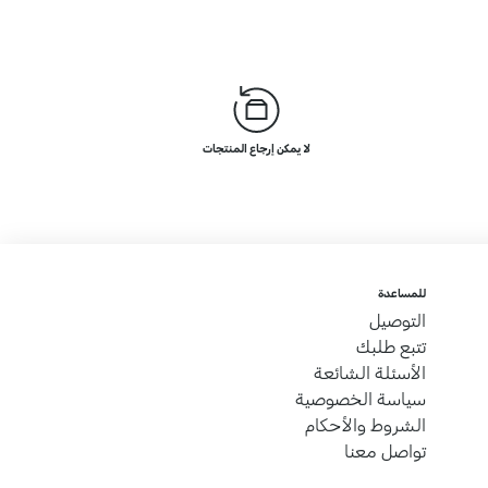
لا يمكن إرجاع المنتجات
للمساعدة
التوصيل
تتبع طلبك
الأسئلة الشائعة
سياسة الخصوصية
الشروط والأحكام
تواصل معنا