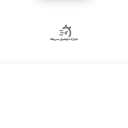
خيارات توصيل سريعة