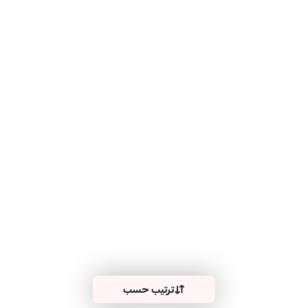
ترتيب حسب