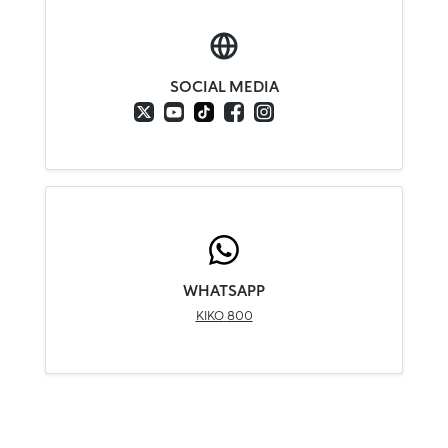
SOCIAL MEDIA
WHATSAPP
800 KIKO