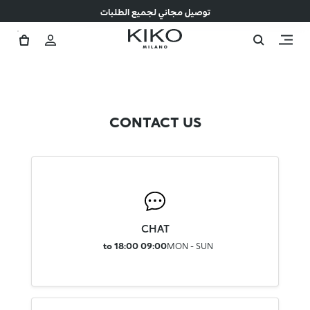
توصيل مجاني لجميع الطلبات
CONTACT US
CHAT
09:00 to 18:00
MON - SUN