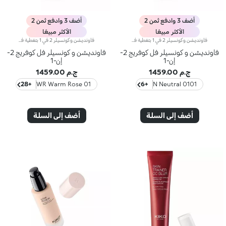
أضف 3 وادفع ثمن 2
أضف 3 وادفع ثمن 2
الأكثر مبيعًا
الأكثر مبيعًا
فاونديشن وكونسيلر 2 في 1 بتغطية فائقة.أخيراً أصبح منتج فاونديشن وكونسيلر الذي يمتاز بتركيبة مبتكرة ذات فعاليّة مزدوجة متوفّراً ضمن مجموعة منتجات علامة KIKO!يُوفّر منتج فاونديشن وكونسيلر 2 في 1 تغطية فائقة ويخفي مظهر شوائب البشرة ويقلّصها (الهالات السوداء، البهتان، الخطوط الرفيعة، وغيرها)، كما يشكّل طبقة واقية للبشرة بتأثير طبيعي مع لمسة ساتانيّة غير لامعة، فيعدّ مثالياً كمنتج أساس لكافّة أنواع المكياج. تحافظ البشرة على نعومتها ومظهرها المثالي طوال اليوم.يمتاز المنتج بقوام كريمي سائل جدّاً يُوفّر شعوراً بالراحة عند تطبيقه كما يضمن تغطية عالية سهلة الدمج لتتألق بإطلالة مثالية.تضمن التركيبة توزيعاً متجانساً للأصباغ، فتُحقّق التغطية الفائقة نتائج رائعة قابلة للتعزيز تثبت بشكل مثالي وتُوفّر تأثيراً لونيّاً كثيفاً.صُممت أداة التطبيق لأداء وظيفتي منتج فاونديشن وكونسيلر 2 في 1 عالي التغطية. فأوّلاً يمكن استخدام رأس أداة التطبيق المدوّر لرتوشة المكياج وللحدّ من مظهر شوائب البشرة وإخفائها، وثانيّاً يمكن تطبيق الفاونديشن ودمجه بواسطة الطرف المسطّح لتغطية كاملة في بضع خطوات.مثالي للبشرة العادية إلى الدهنية.يتوفر في عدّة ألوان تُناسب كافة ألوان البشرة.مختبر من قبل أطباء الجلد والعيون.
فاونديشن وكونسيلر 2 في 1 بتغطية فائقة.أخيراً أصبح منتج فاونديشن وكونسيلر الذي يمتاز بتركيبة مبتكرة ذات فعاليّة مزدوجة متوفّراً ضمن مجموعة منتجات علامة KIKO!يُوفّر منتج فاونديشن وكونسيلر 2 في 1 تغطية فائقة ويخفي مظهر شوائب البشرة ويقلّصها (الهالات السوداء، البهتان، الخطوط الرفيعة، وغيرها)، كما يشكّل طبقة واقية للبشرة بتأثير طبيعي مع لمسة ساتانيّة غير لامعة، فيعدّ مثالياً كمنتج أساس لكافّة أنواع المكياج. تحافظ البشرة على نعومتها ومظهرها المثالي طوال اليوم.يمتاز المنتج بقوام كريمي سائل جدّاً يُوفّر شعوراً بالراحة عند تطبيقه كما يضمن تغطية عالية سهلة الدمج لتتألق بإطلالة مثالية.تضمن التركيبة توزيعاً متجانساً للأصباغ، فتُحقّق التغطية الفائقة نتائج رائعة قابلة للتعزيز تثبت بشكل مثالي وتُوفّر تأثيراً لونيّاً كثيفاً.صُممت أداة التطبيق لأداء وظيفتي منتج فاونديشن وكونسيلر 2 في 1 عالي التغطية. فأوّلاً يمكن استخدام رأس أداة التطبيق المدوّر لرتوشة المكياج وللحدّ من مظهر شوائب البشرة وإخفائها، وثانيّاً يمكن تطبيق الفاونديشن ودمجه بواسطة الطرف المسطّح لتغطية كاملة في بضع خطوات.مثالي للبشرة العادية إلى الدهنية.يتوفر في عدّة ألوان تُناسب كافة ألوان البشرة.مختبر من قبل أطباء الجلد والعيون.
فاونديشن و كونسيلر فل كوفريج 2-
فاونديشن و كونسيلر فل كوفريج 2-
إن-1
إن-1
ج.م 1459.00
ج.م 1459.00
+28
01 WR Warm Rose
+6
0101 N Neutral
أضف إلى السلة
أضف إلى السلة