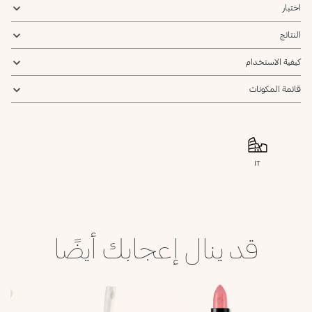
اختبار
النتائج
كيفية الاستخدام
قائمة المكونات
IT
قد ينال إعجابك أيضًا