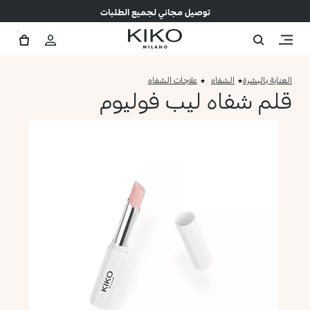
توصيل مجاني لجميع الطلبات
العناية بالبشرة
الشفاه
علاجات الشفاه
قلم شفاه ليب فوليوم