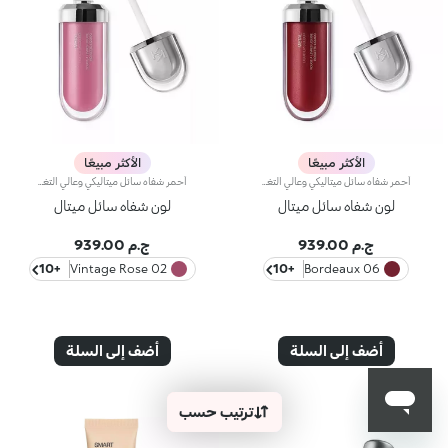
الأكثر مبيعًا
الأكثر مبيعًا
أحمر شفاه سائل ميتاليكي وعالي التغطية.نُقدّم لك أحمر شفاه سائلاً ميتاليكياً وعالي التغطية لتحديد الشفاه بلمسة لؤلئية ومشرقة.قوام كريمي يعانق الشفاه ويضفي لوناً سائلاً ميتاليكياً يسهل تطبيقه بفضل أداة التطبيق المخملية.كما يحدّ أحمر الشفاه Metal Liquid Lip Colour من ظهور خطوط الشفاه بفضل تأثيره العاكس للضوء.يتوفّر في 12 لوناً نابضاً بالحياة
أحمر شفاه سائل ميتاليكي وعالي التغطية.نُقدّم لك أحمر شفاه سائلاً ميتاليكياً وعالي التغطية لتحديد الشفاه بلمسة لؤلئية ومشرقة.قوام كريمي يعانق الشفاه ويضفي لوناً سائلاً ميتاليكياً يسهل تطبيقه بفضل أداة التطبيق المخملية.كما يحدّ أحمر الشفاه Metal Liquid Lip Colour من ظهور خطوط الشفاه بفضل تأثيره العاكس للضوء.يتوفّر في 12 لوناً نابضاً بالحياة
لون شفاه سائل ميتال
لون شفاه سائل ميتال
ج.م 939.00
ج.م 939.00
+10
02 Vintage Rose
+10
06 Bordeaux
أضف إلى السلة
أضف إلى السلة
ترتيب حسب