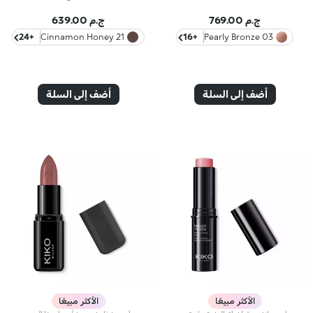
ج.م 769.00
ج.م 639.00
+24
21 Cinnamon Honey
+16
03 Pearly Bronze
أضف إلى السلة
أضف إلى السلة
الأكثر مبيعًا
الأكثر مبيعًا