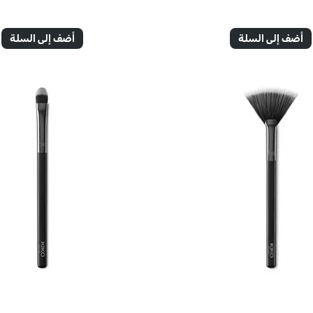
أضف إلى السلة
أضف إلى السلة