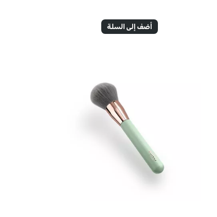
أضف إلى السلة