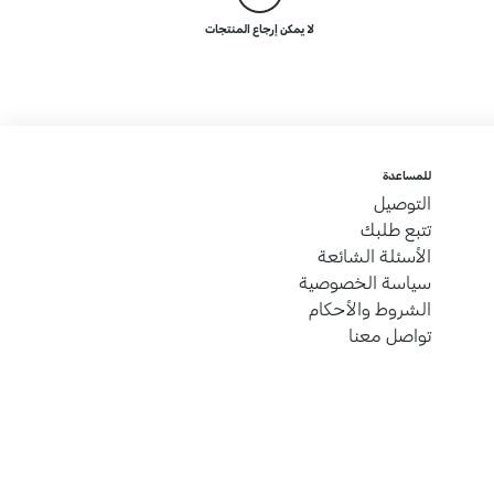
لا يمكن إرجاع المنتجات
للمساعدة
التوصيل
تتبع طلبك
الأسئلة الشائعة
سياسة الخصوصية
الشروط والأحكام
تواصل معنا