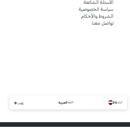
الأسئلة الشائعة
سياسة الخصوصية
الشروط والأحكام
تواصل معنا
البلد
اللغة
EG
العربية
تغيير