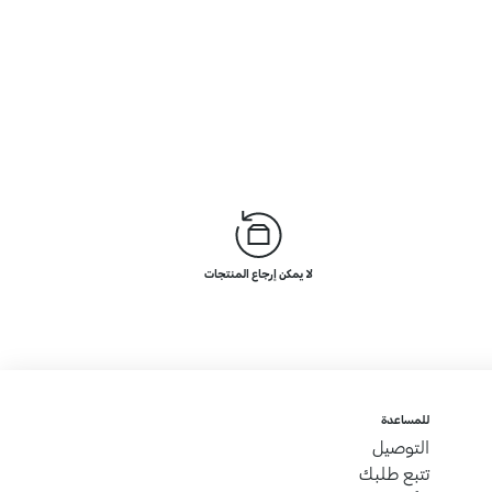
لا يمكن إرجاع المنتجات
للمساعدة
التوصيل
تتبع طلبك