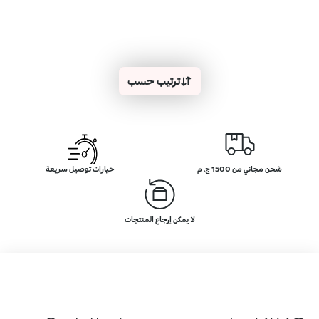
ترتيب حسب
شحن مجاني من 1500 ج. م
خيارات توصيل سريعة
لا يمكن إرجاع المنتجات