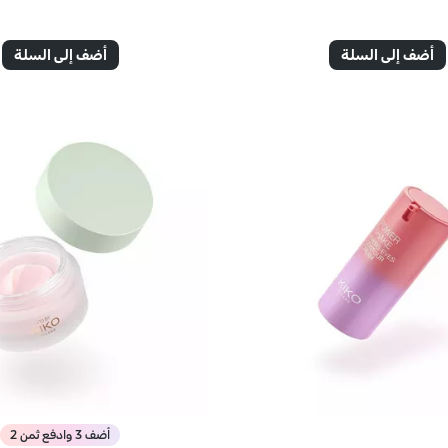
أضف إلى السلة
أضف إلى السلة
أضف 3 وادفع ثمن 2