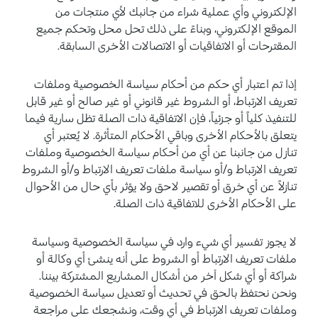
الإلكتروني وأي عملية شراء من جانبك لأي منتجات من
الموقع الإلكتروني، وبناءً على ذلك تحل محل وتحكم جميع
المقترحات أو الاتفاقيات أو الاتصالات الأخرى السابقة.
إذا تم اعتبار أي حكم من أحكام سياسة الخصوصية وملفات
تعريف الارتباط، أو الشروط غير قانوني أو غير صالح أو غير قابل
للتنفيذ كلياً أو جزئياً، فإن الاتفاقية ذات الصلة تظل سارية فيما
يتعلق بالأحكام الأخرى وباقي الأحكام المتأثرة. لا يُعتبر أي
تنازل من جانبنا عن أي من أحكام سياسة الخصوصية وملفات
تعريف الارتباط و/أو سياسة ملفات تعريف الارتباط و/أو الشروط
تنازلاً عن أي خرق أو تقصير لاحق ولا يؤثر بأي حال من الأحوال
على الأحكام الأخرى للاتفاقية ذات الصلة.
لا يجوز تفسير أي شيء وارد في سياسة الخصوصية وسياسة
ملفات تعريف الارتباط أو الشروط على أنه ينشئ أي وكالة أو
شراكة أو أي شكل آخر من أشكال المشاريع المشتركة بيننا.
ونحن نحتفظ بالحق في تحديث أو تعديل سياسة الخصوصية
وملفات تعريف الارتباط في أي وقت، ونشجعك على مراجعة