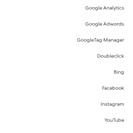
Google Analytics
Google Adwords
GoogleTag Manager
Doubleclick
Bing
Facebook
Instagram
YouTube