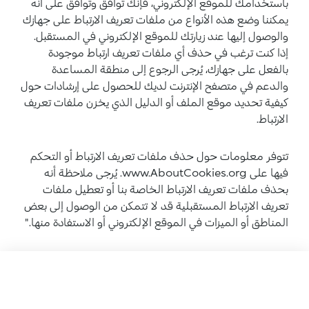
باستخدامك للموقع الإلكتروني، فإنك توافق وتوافق على أنه
يمكننا وضع هذه الأنواع من ملفات تعريف الارتباط على جهازك
والوصول إليها عند زيارتك للموقع الإلكتروني في المستقبل.
إذا كنت ترغب في حذف أي ملفات تعريف ارتباط موجودة
بالفعل على جهازك، يُرجى الرجوع إلى منطقة المساعدة
والدعم في متصفح الإنترنت لديك للحصول على إرشادات حول
كيفية تحديد موقع الملف أو الدليل الذي يخزن ملفات تعريف
الارتباط.
تتوفر معلومات حول حذف ملفات تعريف الارتباط أو التحكم
فيها على www.AboutCookies.org. يُرجى ملاحظة أنه
بحذف ملفات تعريف الارتباط الخاصة بنا أو تعطيل ملفات
تعريف الارتباط المستقبلية قد لا تتمكن من الوصول إلى بعض
المناطق أو الميزات في الموقع الإلكتروني أو الاستفادة منها."