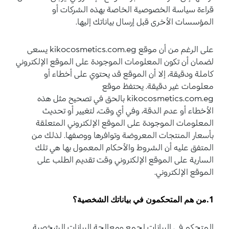
قراءة سياسة الخصوصية الخاصة بهذه الشركات أو
المؤسسات الأخرى قبل إرسال بياناتك إليها.
على الرغم من أن موقع kikocosmetics.com.eg يسعى
لضمان أن تكون المعلومات الموجودة على الموقع الإلكتروني
كاملة ودقيقة، إلا أن الموقع قد يحتوي على أخطاء أو
معلومات غير دقيقة. يحتفظ موقع
kikocosmetics.com.eg بالحق في تصحيح مثل هذه
الأخطاء أو عدم الدقة، وفي أي وقت، لتغيير أو تحديث
المعلومات الموجودة على الموقع الإلكتروني المتعلقة
بأسعار المنتجات المعروضة وتوافرها ووصفها. لذلك من
المتفق عليه أن الشروط والأحكام المعمول بها هي تلك
السارية على الموقع الإلكتروني وقت تقديم الطلب على
الموقع الإلكتروني.
1.من هم المتحكمون في بياناتك الشخصية؟
المتحكم في البيانات لجمع ومعالجة البيانات الشخصية