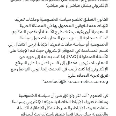
الإلكتروني بشكل مباشر أو غير مباشر."
القانون المُطبق تخضع سياسة الخصوصية وملفات تعريف
الارتباط هذه للقوانين المعمول بها في المملكة العربية
السعودية. أين وكيف يمكنك طرح الأسئلة أو تقديم الشكاوى
"إذا كنت بحاجة إلى مزيد من المعلومات حول سياسة
الخصوصية أو سياسة ملفات تعريف الارتباط، يُرجى الانتقال إلى
قسم المساعدة في الموقع الإلكتروني حيث تتم الإجابة على
الأسئلة المتداولة (FAQ). إذا كنت بحاجة إلى مزيد من
المعلومات، يُرجى الانتقال إلى قسم اتصل بنا على الموقع
الإلكتروني. إذا كنت ترغب في التحدث إلينا، يُرجى التواصل مع
فريق تجربة العملاء على:
contact@kikocosmetics.com.eg."
فى العموم "أنت تقر وتوافق على أن سياسة الخصوصية
وملفات تعريف الارتباط الخاصة بالموقع الإلكتروني وسياسة
ملفات تعريف الارتباط، والشروط، تشكل الاتفاقية الكاملة
والحصرية بينك وبيننا فيما يتعلق باستخدامك للموقع