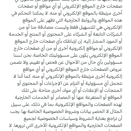
صفحات خارج الموقع الإلكتروني أو أي مواقع أو صفحات
أخرى مرتبطة بالموقع الإلكتروني أو منه. لا يمكننا التحكم في
هذه المواقع، والروابط الخارجية التي تظهر على الموقع
الإلكتروني هي للتسهيل فقط وليست مصادقة منا أو من
الشركات التابعة أو الشركاء على المحتوى أو المنتج أو الخدمة
أو المورد المشار إليه. إن ارتباطك بأي صفحات خارج الموقع
الإلكتروني أو مواقع إلكترونية أخرى أو من أي صفحات خارج
الموقع الإلكتروني يكون على مسؤوليتك الخاصة. نحن لسنا
مسؤولين بأي حال من الأحوال عن فحص أو تقييم، ولا نضمن
عروض الصفحات خارج الموقع الإلكتروني أو أي مواقع
إلكترونية أخرى مرتبطة بالموقع الإلكتروني أو منه، كما أننا لا
نتحمل أي مسؤولية أو التزام عن الإجراءات أو المحتوى أو
المنتجات أو الإعلانات أو أي مواد أخرى متاحة على تلك
المواقع أو المتفرعة عنها أو المصادر أو الخدمات الخارجية
لهذه الصفحات والمواقع الإلكترونية، بما في ذلك، على سبيل
المثال لا الحصر، بيانات وشروط الخصوصية الخاصة بها. يجب
أن تراجع بعناية الشروط وسياسات الخصوصية لجميع
الصفحات الخارجية والمواقع الإلكترونية الأخرى التي تزورها. لا