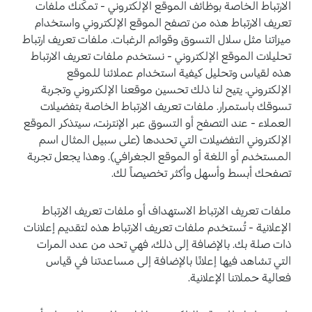
الارتباط الخاصة بوظائف الموقع الإلكتروني - تمكّنك ملفات
تعريف الارتباط هذه من تصفح الموقع الإلكتروني واستخدام
ميزاتنا مثل سلال التسوق وقوائم الرغبات. ملفات تعريف ارتباط
تحليلات الموقع الإلكتروني - نستخدم ملفات تعريف الارتباط
هذه لقياس وتحليل كيفية استخدام عملائنا للموقع
الإلكتروني. يتيح لنا ذلك تحسين موقعنا الإلكتروني وتجربة
تسوقك باستمرار. ملفات تعريف الارتباط الخاصة بتفضيلات
العملاء - عند التصفح أو التسوق عبر الإنترنت، سيتذكر الموقع
الإلكتروني التفضيلات التي تحددها (على سبيل المثال اسم
المستخدم أو اللغة أو الموقع الجغرافي). وهذا يجعل تجربة
تصفحك أبسط وأسهل وأكثر تخصيصاً لك.
ملفات تعريف الارتباط الاستهداف أو ملفات تعريف الارتباط
الإعلانية - تُستخدم ملفات تعريف الارتباط هذه لتقديم إعلانات
ذات صلة بك. بالإضافة إلى ذلك، فهي تحد من عدد المرات
التي تشاهد فيها إعلانًا بالإضافة إلى مساعدتنا في قياس
فعالية حملاتنا الإعلانية.