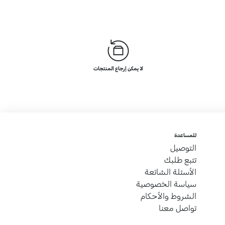
لا يمكن إرجاع المنتجات
للمساعدة
التوصيل
تتبع طلبك
الأسئلة الشائعة
سياسة الخصوصية
الشروط والأحكام
تواصل معنا