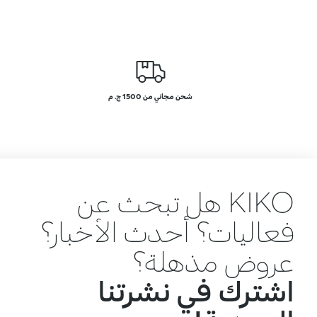
شحن مجاني من 1500 ج. م
KIKO هل تبحث عن
فعاليات؟ أحدث الأخبار؟
عروض مذهلة؟
اشترك في نشرتنا