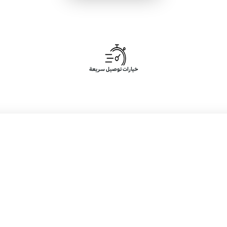
خيارات توصيل سريعة