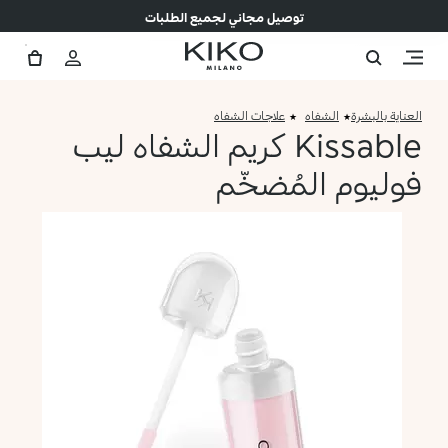
توصيل مجاني لجميع الطلبات
العناية بالبشرة
الشفاه
علاجات الشفاه
Kissable كريم الشفاه ليب
فوليوم المُضخّم