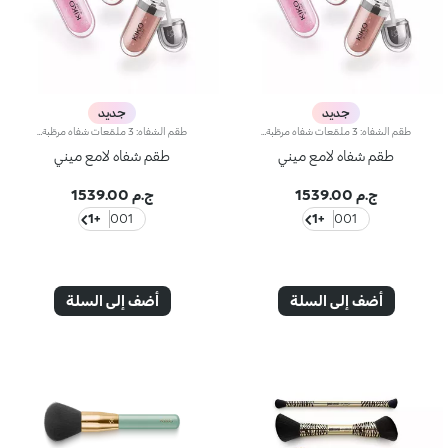
جديد
جديد
طقم الشفاه: 3 ملمّعات شفاه مرطّبة مصغّرة بتأثير ثلاثي الأبعادتقدّم KIKO ثلاثة ألوان من ملمّعات الشفاه الأكثر تميّزاً لديها بحجم مصغّر، لتمنحي شفتيك لمعاناً لافتاً يتكيّف مع ذوقك ومزاجك. طقمٌ لا غنى عنه، يرتقي بابتسامتك بإشراقة متجدّدة.يحتوي الطقم على:- ملمّع الشفاه 3D Hydra Lipgloss رقم 1 لدى العلامة بلون 05- ملمّع الشفاه 3D Hydra Lipgloss رقم 1 لدى العلامة بلون 17- ملمّع الشفاه 3D Hydra Lipgloss رقم 1 لدى العلامة بلون 20يرطّب هذا الملمّع الشفاه حتّى 10 ساعات*، ويغلّفها بقوام كريمي مريح، مع تأثير ثلاثي الأبعاد يعزّز امتلاءها ويمنحها بريقاً لافتاً.تأتي الألوان الثلاثة في علبة أنيقة يحلو تقديمها كهدية إلى أحبائك لابتكار إطلالات يومية متجدّدة تفيض توهّجاً.
طقم الشفاه: 3 ملمّعات شفاه مرطّبة مصغّرة بتأثير ثلاثي الأبعادتقدّم KIKO ثلاثة ألوان من ملمّعات الشفاه الأكثر تميّزاً لديها بحجم مصغّر، لتمنحي شفتيك لمعاناً لافتاً يتكيّف مع ذوقك ومزاجك. طقمٌ لا غنى عنه، يرتقي بابتسامتك بإشراقة متجدّدة.يحتوي الطقم على:- ملمّع الشفاه 3D Hydra Lipgloss رقم 1 لدى العلامة بلون 05- ملمّع الشفاه 3D Hydra Lipgloss رقم 1 لدى العلامة بلون 17- ملمّع الشفاه 3D Hydra Lipgloss رقم 1 لدى العلامة بلون 20يرطّب هذا الملمّع الشفاه حتّى 10 ساعات*، ويغلّفها بقوام كريمي مريح، مع تأثير ثلاثي الأبعاد يعزّز امتلاءها ويمنحها بريقاً لافتاً.تأتي الألوان الثلاثة في علبة أنيقة يحلو تقديمها كهدية إلى أحبائك لابتكار إطلالات يومية متجدّدة تفيض توهّجاً.
طقم شفاه لامع ميني
طقم شفاه لامع ميني
ج.م 1539.00
ج.م 1539.00
+1
001
+1
001
أضف إلى السلة
أضف إلى السلة