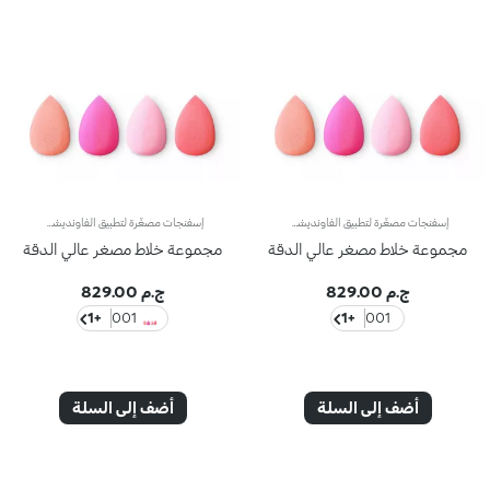
إسفنجات مصغّرة لتطبيق الفاونديشن والكونسيلر، 4 قطعإسفنجات مصغّرة لتطبيق الفاونديشن والكونسيلر، 4 قطعصُمّمت هذه الإسفنجات المصغّرة على شكل دمعة وتأتي في طقم مميّز من 4 قطع، ويحلو استخدامها لتطبيق الفاونديشن والكونسيلر. تُعتبر مثالية لتطبيق المنتجات بالقوامات السائلة والمضغوطة على حدٍّ سواء. فبفضل تصميمها المدبّب، تطبّق المكياج بمنتهى الدقة، وتتغنّى بتصميم مريح ومتين فتُعدّ مثالية للاستخدام اليومي.بفضل تصميمها المميّز على شكل دمعة، تُعتبر منتجاً عالي الفعالية:- يتمتّع بجانب مدوّر يوفّر تطبيقاً متجانساً لا يترك خطوطاً، ويحدّد ملامح الوجه بدقّة كما يوفّر لمسة نهائية متناسقة؛- يمتاز بجانب مدبّب يصل إلى أصغر مناطق الوجه التي يصعب الوصول إليها، بما فيها المنطقة المحيطة بالعين وزوايا الأنف.تتمتّع بمسامية استثنائية فتلتقط الكمية المناسبة من المنتج لتطبيق لا تشوبه شائبة ومن دون أي هدر. كما يتغنّى بقوام ناعم ومتماسك لاستخدام سهل وفعّال.
إسفنجات مصغّرة لتطبيق الفاونديشن والكونسيلر، 4 قطعإسفنجات مصغّرة لتطبيق الفاونديشن والكونسيلر، 4 قطعصُمّمت هذه الإسفنجات المصغّرة على شكل دمعة وتأتي في طقم مميّز من 4 قطع، ويحلو استخدامها لتطبيق الفاونديشن والكونسيلر. تُعتبر مثالية لتطبيق المنتجات بالقوامات السائلة والمضغوطة على حدٍّ سواء. فبفضل تصميمها المدبّب، تطبّق المكياج بمنتهى الدقة، وتتغنّى بتصميم مريح ومتين فتُعدّ مثالية للاستخدام اليومي.بفضل تصميمها المميّز على شكل دمعة، تُعتبر منتجاً عالي الفعالية:- يتمتّع بجانب مدوّر يوفّر تطبيقاً متجانساً لا يترك خطوطاً، ويحدّد ملامح الوجه بدقّة كما يوفّر لمسة نهائية متناسقة؛- يمتاز بجانب مدبّب يصل إلى أصغر مناطق الوجه التي يصعب الوصول إليها، بما فيها المنطقة المحيطة بالعين وزوايا الأنف.تتمتّع بمسامية استثنائية فتلتقط الكمية المناسبة من المنتج لتطبيق لا تشوبه شائبة ومن دون أي هدر. كما يتغنّى بقوام ناعم ومتماسك لاستخدام سهل وفعّال.
مجموعة خلاط مصغر عالي الدقة
مجموعة خلاط مصغر عالي الدقة
ج.م 829.00
ج.م 829.00
+1
001
+1
001
أضف إلى السلة
أضف إلى السلة