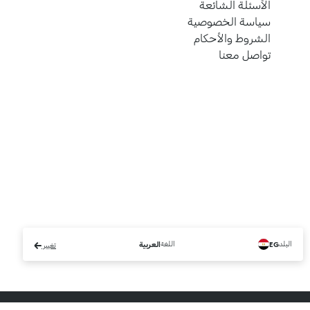
الأسئلة الشائعة
سياسة الخصوصية
الشروط والأحكام
تواصل معنا
البلد
اللغة
EG
العربية
تغيير