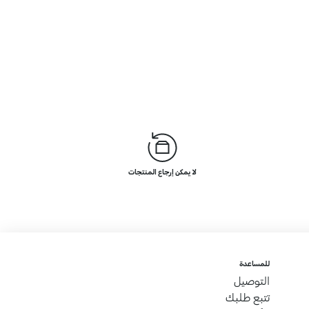
لا يمكن إرجاع المنتجات
للمساعدة
التوصيل
تتبع طلبك