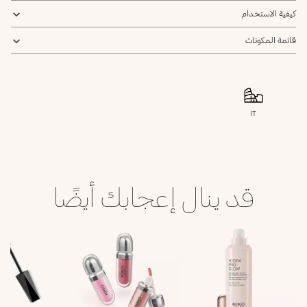
كيفية الاستخدام
قائمة المكونات
IT
قد ينال إعجابك أيضًا