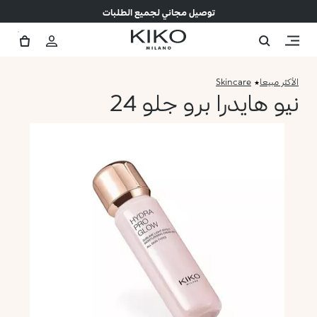
توصيل مجاني لجميع الطلبات
الأكثر مبيعا
Skincare
نيو هايدرا برو جلو 24