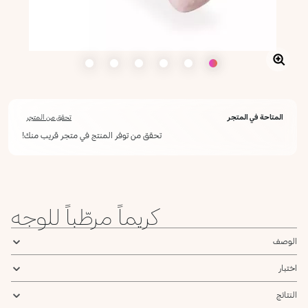
المتاحة في المتجر
تحقق من المتجر
تحقق من توفر المنتج في متجر قريب منك!
كريماً مرطّباً للوجه
الوصف
اختبار
النتائج