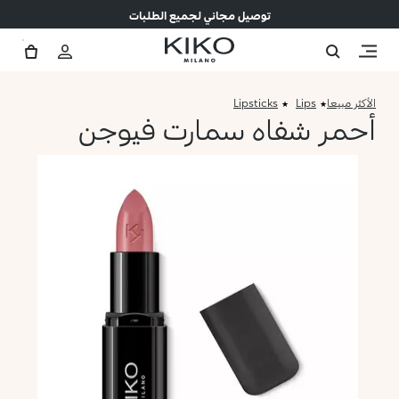
توصيل مجاني لجميع الطلبات
الأكثر مبيعا
Lips
Lipsticks
أحمر شفاه سمارت فيوجن