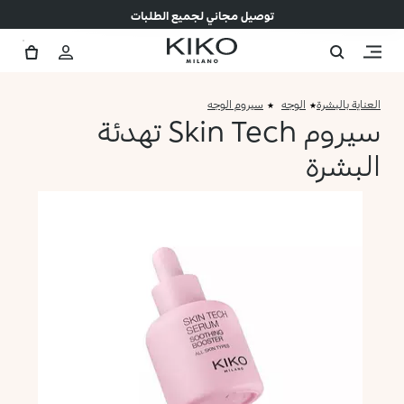
توصيل مجاني لجميع الطلبات
العناية بالبشرة
الوجه
سيروم الوجه
سيروم Skin Tech تهدئة
البشرة