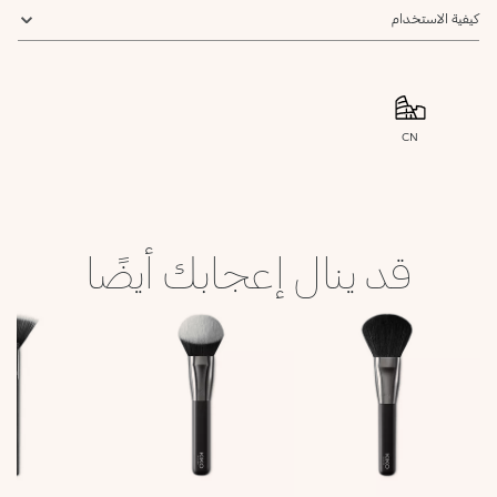
كيفية الاستخدام
CN
قد ينال إعجابك أيضًا