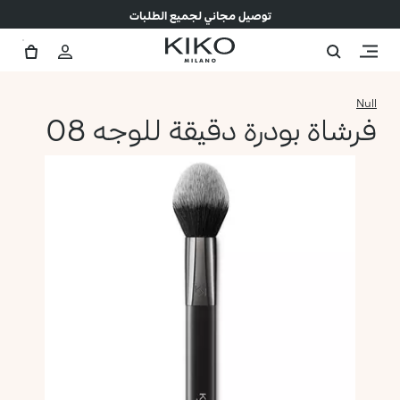
توصيل مجاني لجميع الطلبات
Null
فرشاة بودرة دقيقة للوجه 08