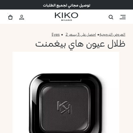
توصيل مجاني لجميع الطلبات
العروض الترويجية
احصل على 3 بسعر 2
Eyes
ظلال عيون هاي بيغمنت