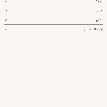
الوصف
اختبار
النتائج
كيفية الاستخدام