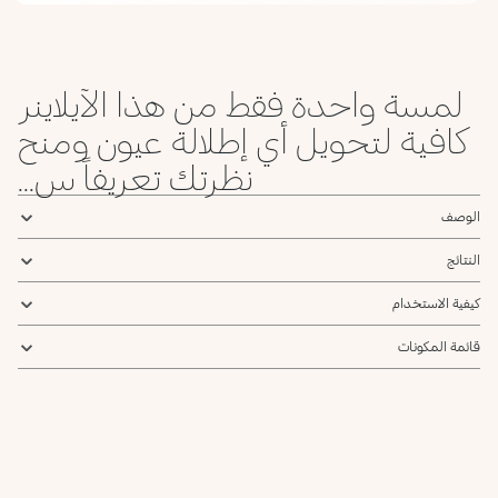
لمسة واحدة فقط من هذا الآيلاينر
كافية لتحويل أي إطلالة عيون ومنح
نظرتك تعريفاً س...
الوصف
النتائج
كيفية الاستخدام
قائمة المكونات