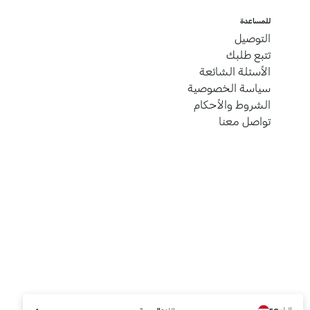
للمساعدة
التوصيل
تتبع طلبك
الأسئلة الشائعة
سياسة الخصوصية
الشروط والأحكام
تواصل معنا