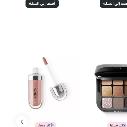
ف إلى السلة
أضف إلى السلة
الأكثر مبيعًا
الأكثر مبيعًا