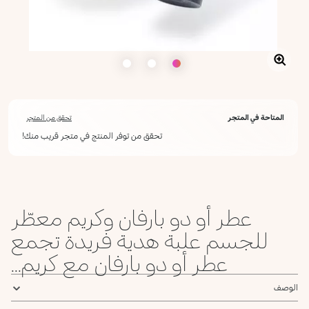
المتاحة في المتجر
تحقق من المتجر
تحقق من توفر المنتج في متجر قريب منك!
عطر أو دو بارفان وكريم معطّر
للجسم علبة هدية فريدة تجمع
عطر أو دو بارفان مع كريم...
الوصف