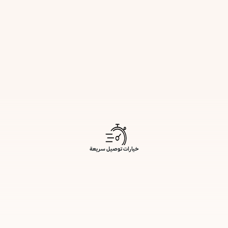
خيارات توصيل سريعة