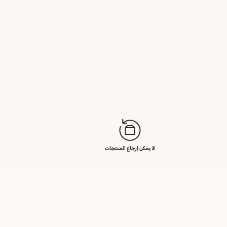
لا يمكن إرجاع المنتجات