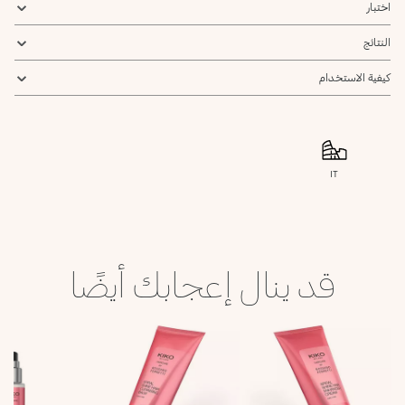
اختبار
النتائج
كيفية الاستخدام
IT
قد ينال إعجابك أيضًا