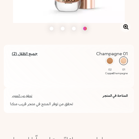
01 Champagne
جميع الظلال (2)
محدد
02
01
Copper
Champagne
المتاحة في المتجر
تحقق من المتجر
تحقق من توفر المنتج في متجر قريب منك!