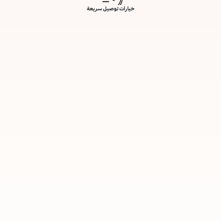
خيارات توصيل سريعة