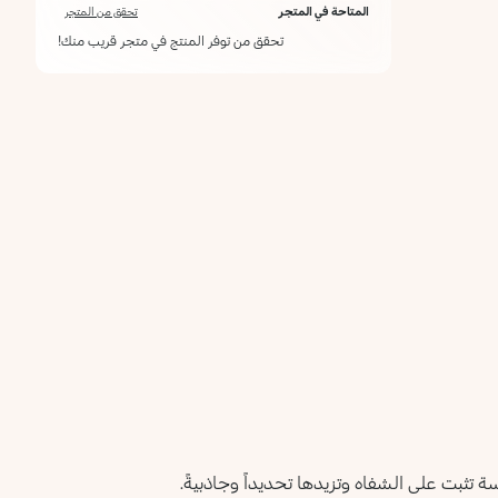
المتاحة في المتجر
تحقق من المتجر
تحقق من توفر المنتج في متجر قريب منك!
تثبت على الشفاه وتزيدها تحديداً وجاذبيةً.