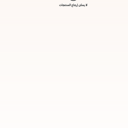
لا يمكن إرجاع المنتجات