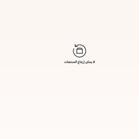
لا يمكن إرجاع المنتجات