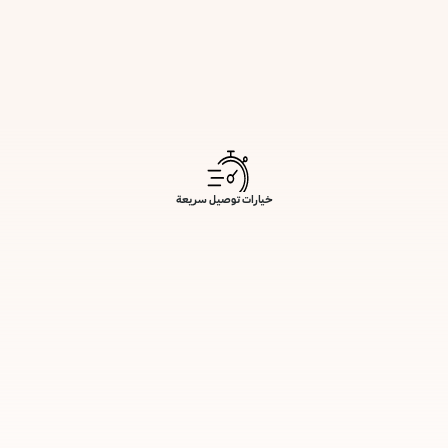
خيارات توصيل سريعة