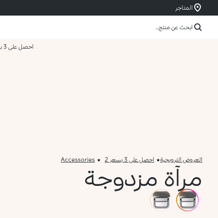
المتاجر
ابحث عن منتج...
احصل على 3 بسعر 2
العروض الترويجية
احصل على 3 بسعر 2
Accessories
مرآة مزدوجة