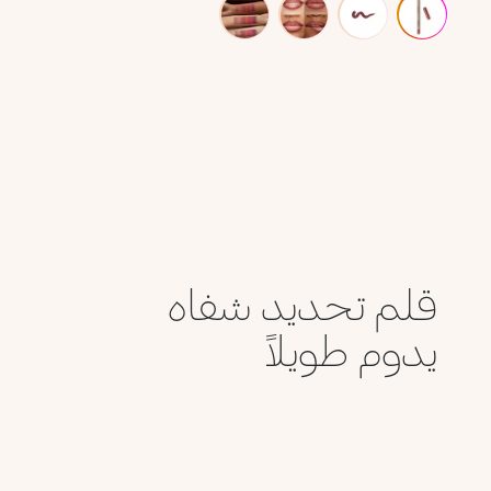
قلم تحديد شفاه
يدوم طويلاً