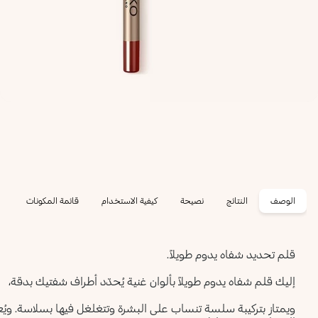
الوصف
النتائج
نصيحة
كيفية الاستخدام
قائمة المكونات
قلم تحديد شفاه يدوم طويلاً.
إليك قلم شفاه يدوم طويلاً بألوان غنية يُحدّد أطراف شفتيك بدقة،
ويمتاز بتركيبة سلسة تنساب على البشرة وتتغلغل فيها بسلاسة. ويُعدّ