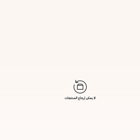
لا يمكن إرجاع المنتجات