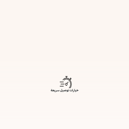
خيارات توصيل سريعة