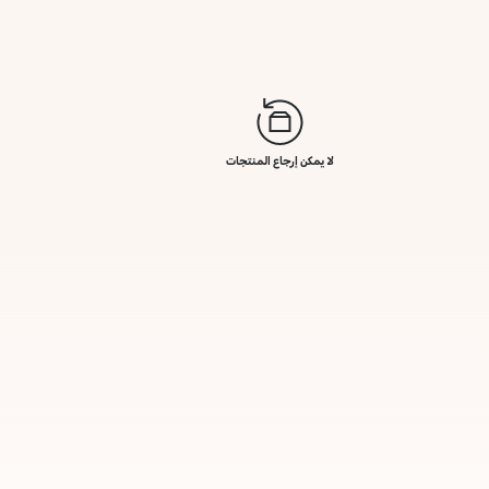
لا يمكن إرجاع المنتجات