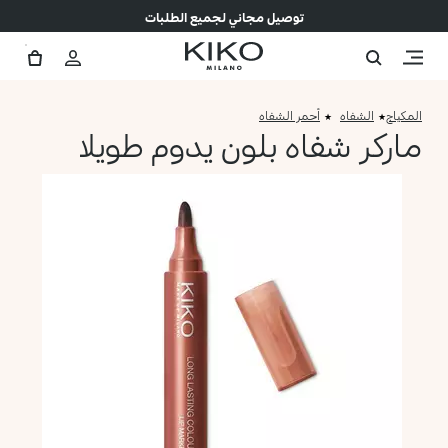
توصيل مجاني لجميع الطلبات
المكياج
الشفاه
أحمر الشفاه
ماركر شفاه بلون يدوم طويلا