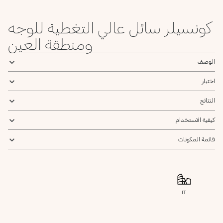
كونسيلر سائل عالي التغطية للوجه
ومنطقة العين
الوصف
اختبار
النتائج
كيفية الاستخدام
قائمة المكونات
IT