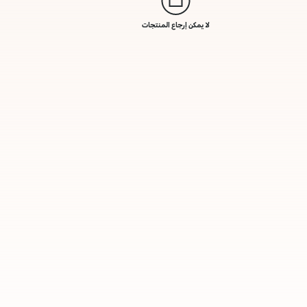
لا يمكن إرجاع المنتجات