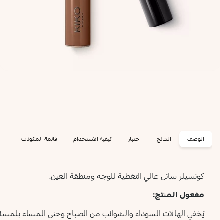
الوصف
النتائج
اختبار
كيفية الاستخدام
قائمة المكونات
كونسيلر سائل عالي التغطية للوجه ومنطقة العين.
مفعول المنتج:
يُخفي الهالات السوداء والشوائب من الصباح وحتى المساء بلمسة 