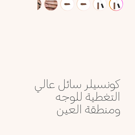
كونسيلر سائل عالي
التغطية للوجه
ومنطقة العين