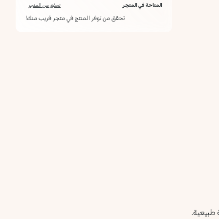
المتاحة في المتجر
تحقق من المتجر
تحقق من توفر المنتج في متجر قريب منك!
طبيعية.