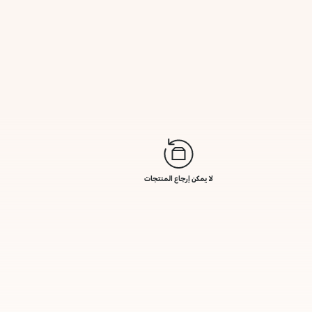
لا يمكن إرجاع المنتجات