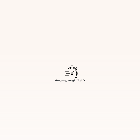
خيارات توصيل سريعة