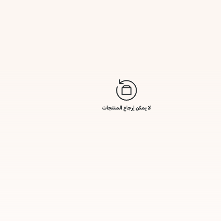
لا يمكن إرجاع المنتجات