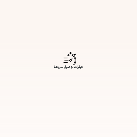
خيارات توصيل سريعة