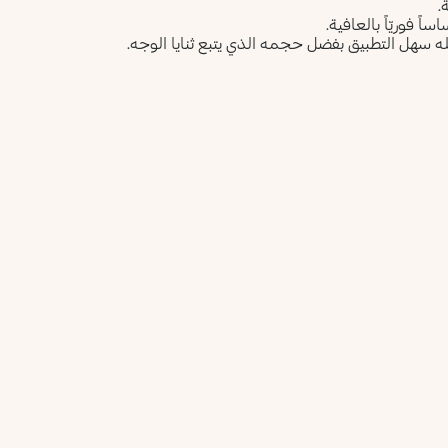
.
 فوريّاً بالعافية.
له سهل التطبيق بفضل حجمه الذي يتبع ثنايا الوجه.