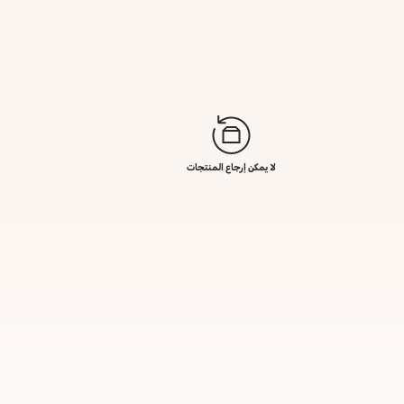
لا يمكن إرجاع المنتجات