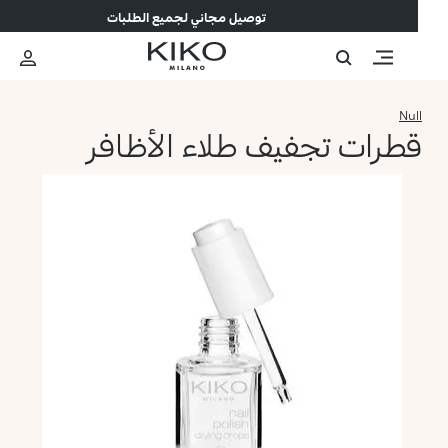
توصيل مجاني لجميع الطلبات
Null
قطرات تجفيف طلاء الأظافر