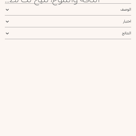
الوصف
اختبار
النتائج