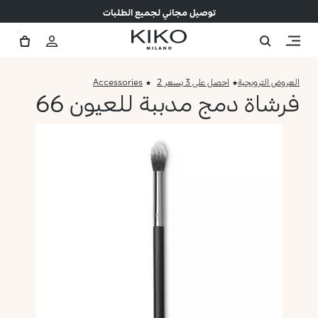
توصيل مجاني لجميع الطلبات
العروض الترويجية
احصل على 3 بسعر 2
Accessories
فرشاة دمج مدببة للعيون 66