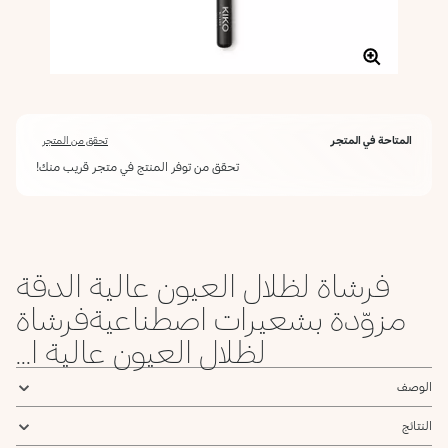
المتاحة في المتجر
تحقق من المتجر
تحقق من توفر المنتج في متجر قريب منك!
فرشاة لظلال العيون عالية الدقة
مزوّدة بشعيرات اصطناعيةفرشاة
لظلال العيون عالية ا...
الوصف
النتائج