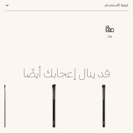
كيفية الاستخدام
CN
قد ينال إعجابك أيضًا