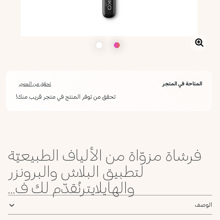
المتاحة في المتجر
تحقق من المتجر
تحقق من توفر المنتج في متجر قريب منك!
فرشاة مزوّاة من الألياف الطبيعيّة
لتطبيق البلاش والبرونزر
والهايلايترنُقدّم لك ف...
الوصف