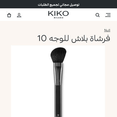
توصيل مجاني لجميع الطلبات
Null
فرشاة بلاش للوجه 10