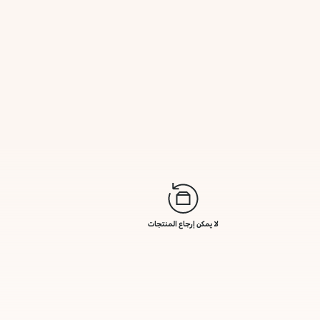
لا يمكن إرجاع المنتجات