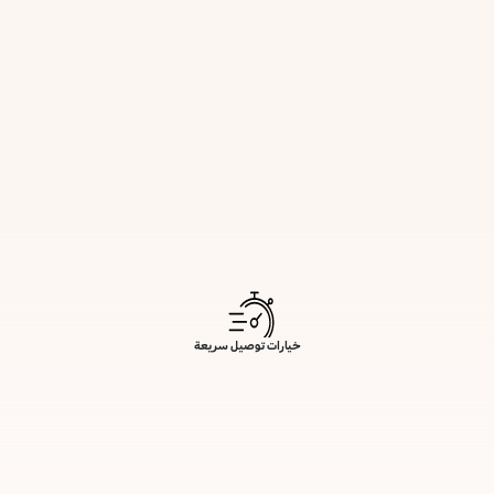
خيارات توصيل سريعة