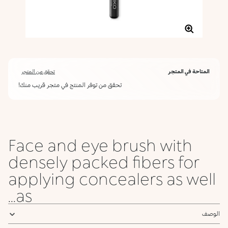
المتاحة في المتجر
تحقق من المتجر
تحقق من توفر المنتج في متجر قريب منك!
Face and eye brush with
densely packed fibers for
applying concealers as well
as...
الوصف