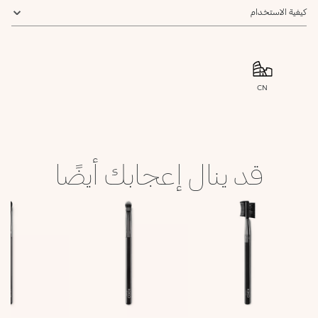
كيفية الاستخدام
CN
قد ينال إعجابك أيضًا