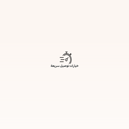
خيارات توصيل سريعة