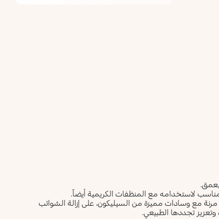
بعمق.
 مناسب لاستخدامه مع المنظفات الكريمية أيضاً.
عيرات اصطناعية مرنة مع وسادات مميزة من السيليكون، على إزالة الشوائب
 وتعزيز تجددها الطبيعي.