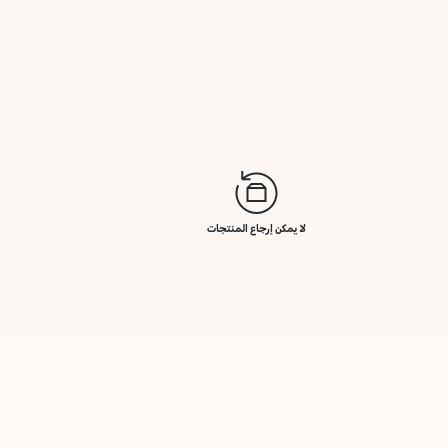
لا يمكن إرجاع المنتجات