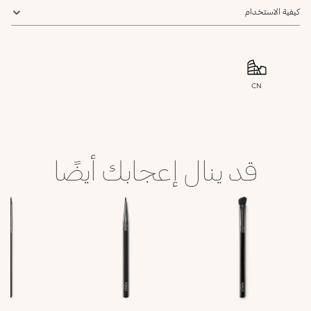
كيفية الاستخدام
CN
قد ينال إعجابك أيضًا