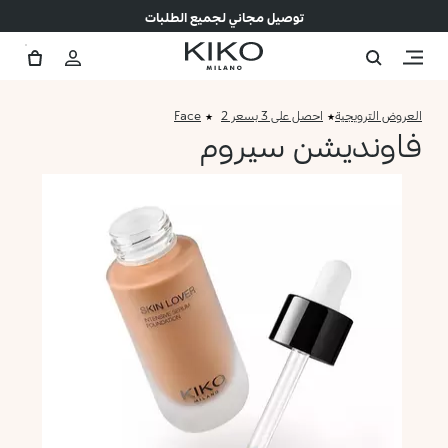
توصيل مجاني لجميع الطلبات
العروض الترويجية
احصل على 3 بسعر 2
Face
فاونديشن سيروم