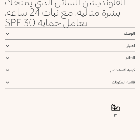
الفاونديشن السائل الذي يمنحك
بشرة مثالية، مع ثبات 24 ساعة،
بعامل حماية SPF 30
الوصف
اختبار
النتائج
كيفية الاستخدام
قائمة المكونات
IT