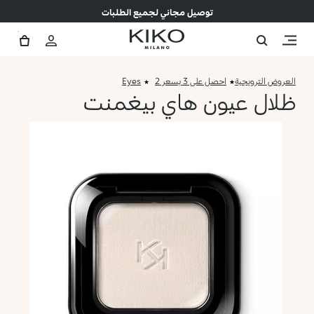
توصيل مجاني لجميع الطلبات
العروض الترويجية
احصل على 3 بسعر 2
Eyes
ظلال عيون هاي بيغمنت